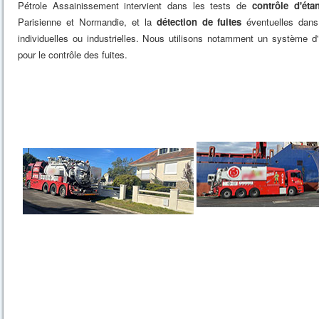
Pétrole Assainissement intervient dans les tests de
contrôle d'éta
Parisienne et Normandie, et la
détection de fuites
éventuelles dans 
individuelles ou industrielles. Nous utilisons notamment un système d'
pour le contrôle des fuites.